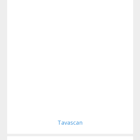
Tavascan