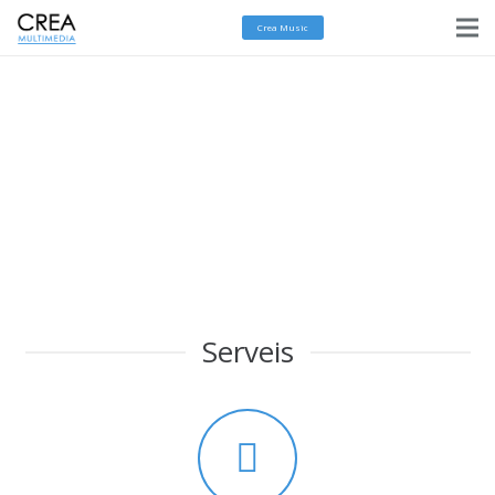
Crea Music
Serveis