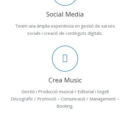
Social Media
Tenim una àmplia experiència en gestió de xarxes
socials i creació de continguts digitals.
Crea Music
Gestió i Producció musical / Editorial i Segell
Discogràfic / Promoció – Comunicació / Management –
Booking.