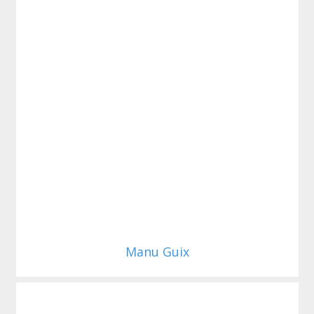
Manu Guix