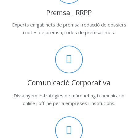
Premsa i RRPP
Experts en gabinets de premsa, redacció de dossiers
i notes de premsa, rodes de premsa i més.
Comunicació Corporativa
Dissenyem estratègies de màrqueting i comunicació
online i offline per a empreses i institucions.