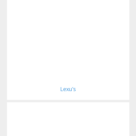
Lexu’s