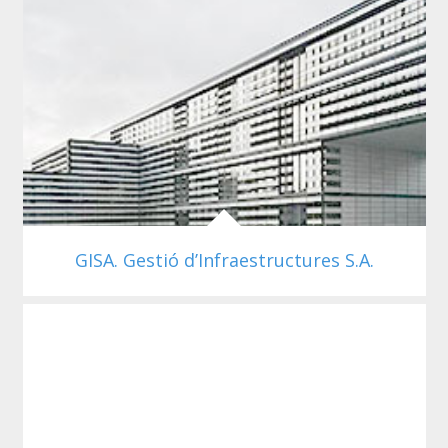
GISA. Gestió d’Infraestructures S.A.