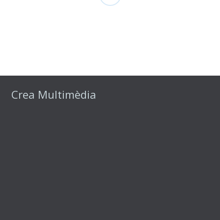
Crea Multimèdia