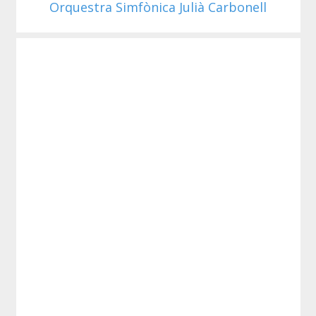
Orquestra Simfònica Julià Carbonell