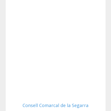
Consell Comarcal de la Segarra