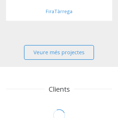
FiraTàrrega
Veure més projectes
Clients