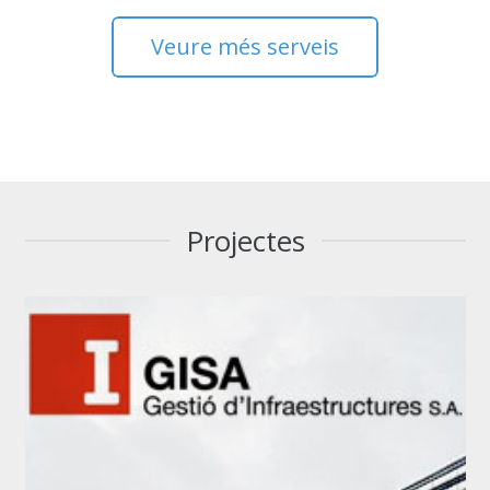
Veure més serveis
Projectes