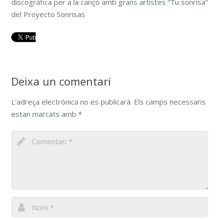
discogràfica per a la cançó amb grans artistes “Tu sonrisa”
del Proyecto Sonrisas
Deixa un comentari
L'adreça electrònica no es publicarà.
Els camps necessaris
estan marcats amb
*