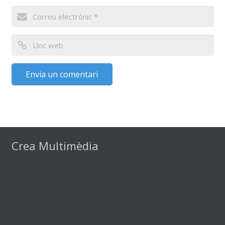
Crea Multimèdia