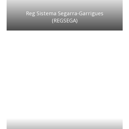
Reg Sistema Segarra-Garrigues
(REGSEGA)