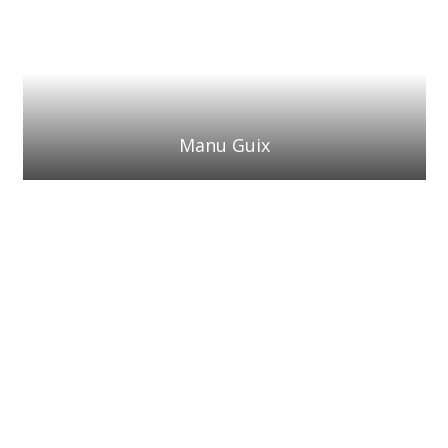
Manu Guix