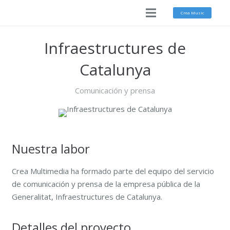
Crea Music
Infraestructures de
Catalunya
Comunicación y prensa
Nuestra labor
Crea Multimedia ha formado parte del equipo del servicio
de comunicación y prensa de la empresa pública de la
Generalitat, Infraestructures de Catalunya.
Detalles del proyecto