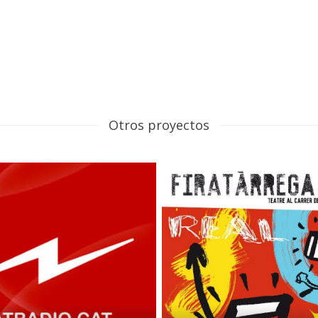
Otros proyectos