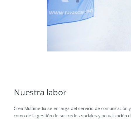
Nuestra labor
Crea Multimedia se encarga del servicio de comunicación y
como de la gestión de sus redes sociales y actualización 