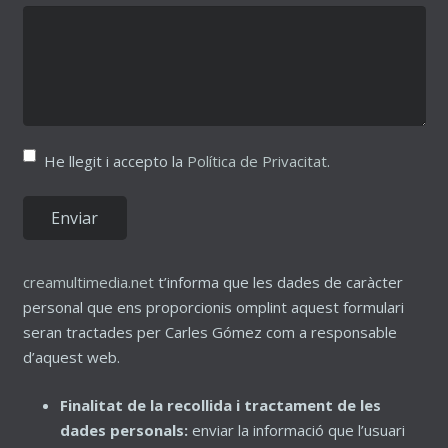
He llegit i accepto la
Política de Privacitat
.
creamultimedia.net
t’informa que les dades de caràcter
personal que ens proporcionis omplint aquest formulari
seran tractades per Carles Gómez com a responsable
d’aquest web.
Finalitat de la recollida i tractament de les
dades personals:
enviar la informació que l’usuari