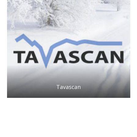
Tavascan