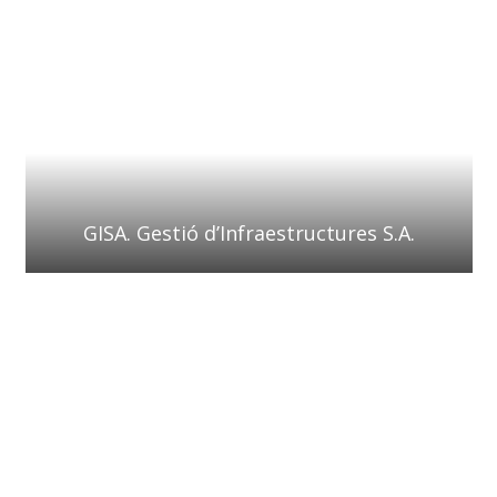
GISA. Gestió d’Infraestructures S.A.