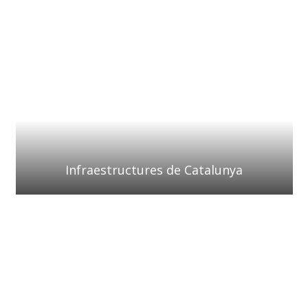
Infraestructures de Catalunya