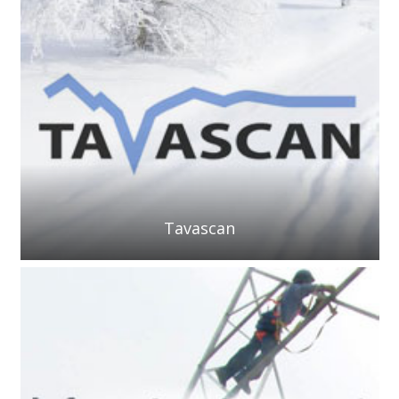
Tavascan