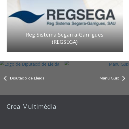
Reg Sistema Segarra-Garrigues
(REGSEGA)
Diputació de Lleida
Manu Guix
Crea Multimèdia