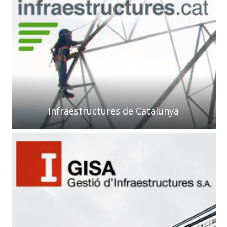
Infraestructures de Catalunya