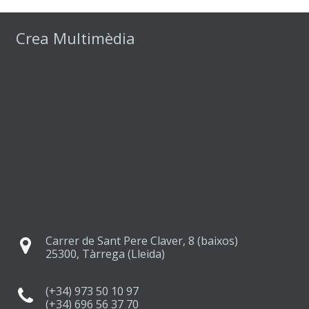
Crea Multimèdia
Carrer de Sant Pere Claver, 8 (baixos)
25300, Tàrrega (Lleida)
(+34) 973 50 10 97
(+34) 696 56 37 70