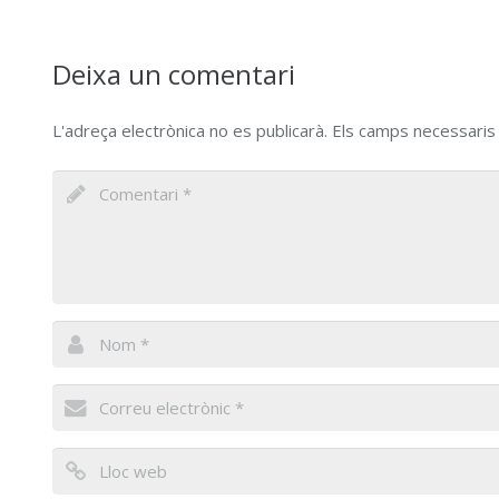
Deixa un comentari
L'adreça electrònica no es publicarà.
Els camps necessari